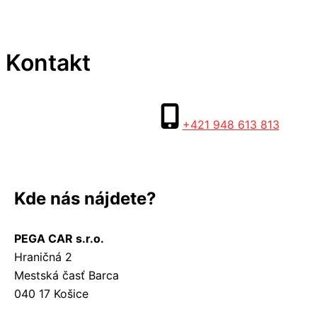
Kontakt
+421 948 613 813
Kde nás nájdete?
PEGA CAR s.r.o.
Hraničná 2
Mestská časť Barca
040 17 Košice