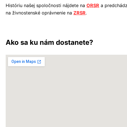
Históriu našej spoločnosti nájdete na
ORSR
a predchádz
na živnostenské oprávnenie na
ZRSR
.
Ako sa ku nám dostanete?